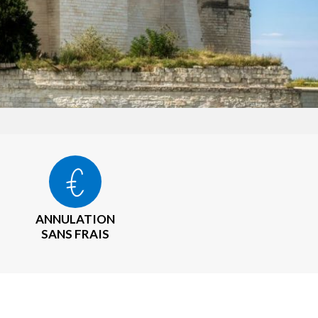
ANNULATION
SANS FRAIS