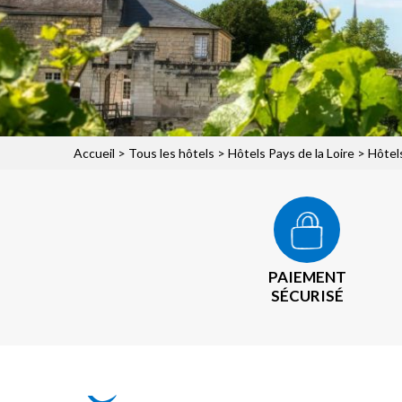
Accueil
>
Tous les hôtels
>
Hôtels Pays de la Loire
>
Hôtel
PAIEMENT
SÉCURISÉ