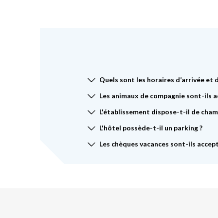
Quels sont les horaires d’arrivée et 
Les animaux de compagnie sont-ils a
L'établissement dispose-t-il de cham
L'hôtel possède-t-il un parking ?
Les chèques vacances sont-ils accept