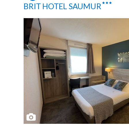
BRIT HOTEL SAUMUR