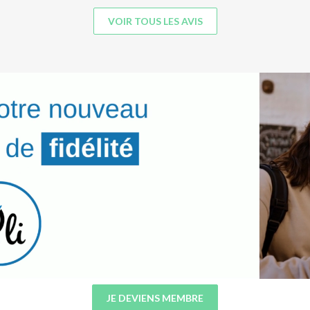
VOIR TOUS LES AVIS
JE DEVIENS MEMBRE