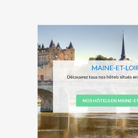
MAINE-ET-LOI
Découvrez tous nos hôtels situés en
NOS HÔTELS EN MAINE-ET